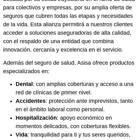
para colectivos y empresas, por su amplia oferta de
seguros que cubren todas las etapas y necesidades
de la vida. Esta alianza permitirá a nuestros clientes
acceder a soluciones aseguradoras de alta calidad,
con el respaldo de una entidad que combina
innovación, cercanía y excelencia en el servicio.
Además del seguro de salud, Asisa ofrece productos
especializados en:
Dental
: con amplias coberturas y acceso a una
red de clínicas de primer nivel.
Accidentes
: protección ante imprevistos, tanto
en el ámbito laboral como personal.
Hospitalización
: apoyo económico en
momentos delicados, con coberturas flexibles.
Vida
: tranquilidad para ti y tus seres queridos,