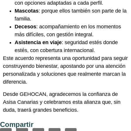
con opciones adaptadas a cada perfil.
Mascotas
: porque ellos también son parte de la
familia.
Decesos
: acompañamiento en los momentos
más difíciles, con gestión integral.
Asistencia en viaje
: seguridad estés donde
estés, con cobertura internacional.
Este acuerdo representa una oportunidad para seguir
construyendo bienestar, apostando por una atención
personalizada y soluciones que realmente marcan la
diferencia.
Desde GEHOCAN, agradecemos la confianza de
Asisa Canarias y celebramos esta alianza que, sin
duda, traerá grandes beneficios.
Compartir