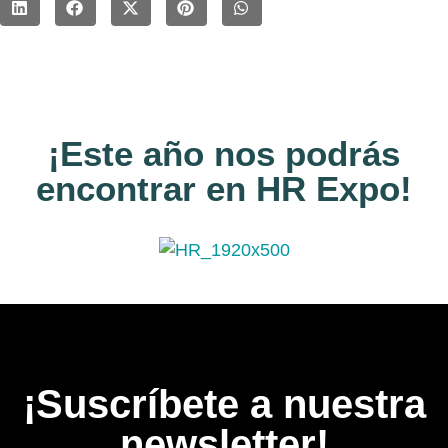
¡Este año nos podrás
encontrar en HR Expo!
¡Suscríbete a nuestra
newsletter!