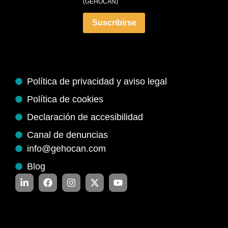
(GEHOCAN)
Suscribirse
Política de privacidad y aviso legal
Política de cookies
Declaración de accesibilidad
Canal de denuncias
info@gehocan.com
Blog