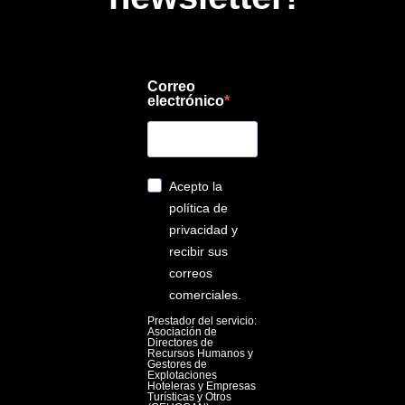
Correo
electrónico
Acepto la
política de
privacidad y
recibir sus
correos
comerciales.
Prestador del servicio:
Asociación de
Directores de
Recursos Humanos y
Gestores de
Explotaciones
Hoteleras y Empresas
Turísticas y Otros