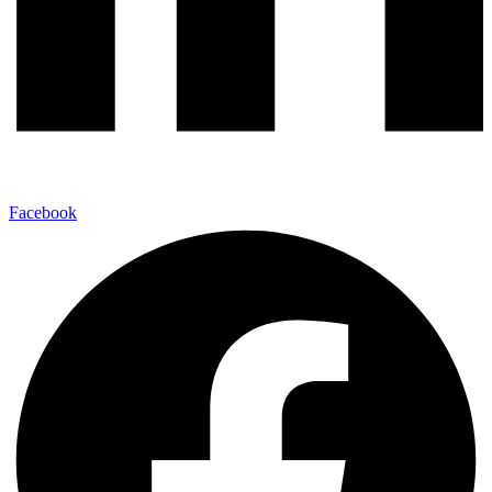
Facebook