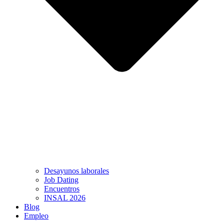
Desayunos laborales
Job Dating
Encuentros
INSAL 2026
Blog
Empleo