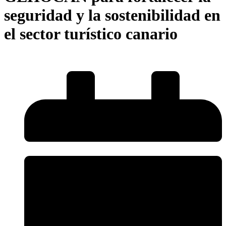
seguridad y la sostenibilidad en
el sector turístico canario