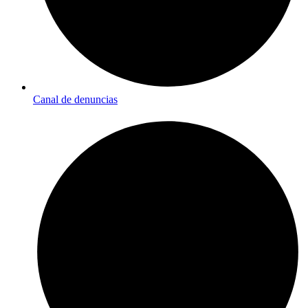
Canal de denuncias