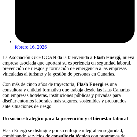
febrero 16, 2026
La Asociación GEHOCAN da la bienvenida a
Flash Energi
, nueva
empresa asociada que aportará su experiencia en seguridad laboral,
prevención de riesgos y formación de emergencia a las empresas
vinculadas al turismo y la gestión de personas en Canarias.
Con más de cinco años de trayectoria,
Flash Energi
es una
consultora y entidad formativa que trabaja desde las Islas Canarias
con empresas hoteleras, instituciones públicas y privadas para
diseñar entornos laborales más seguros, sostenibles y preparados
ante situaciones de riesgo.
Un socio estratégico para la prevención y el bienestar laboral
Flash Energi se distingue por su enfoque integral en seguridad,
combinando servicios de
consultoría técnica
con programas de