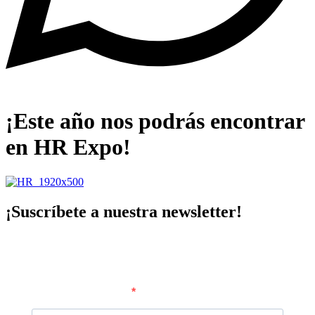
¡Este año nos podrás encontrar
en HR Expo!
¡Suscríbete a nuestra newsletter!
Correo electrónico