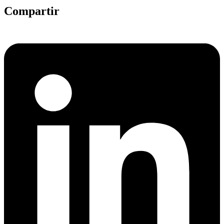
Compartir