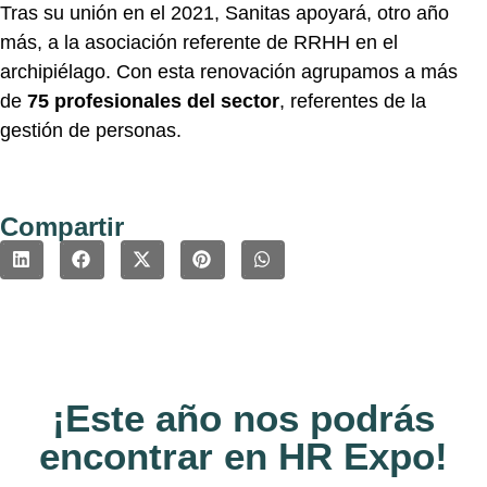
Tras su unión en el 2021, Sanitas apoyará, otro año
más, a la asociación referente de RRHH en el
archipiélago. Con esta renovación agrupamos a más
de
75 profesionales del sector
, referentes de la
gestión de personas.
Compartir
¡Este año nos podrás
encontrar en HR Expo!