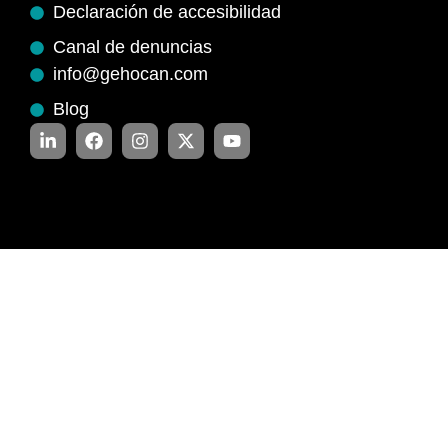
Declaración de accesibilidad
Canal de denuncias
info@gehocan.com
Blog