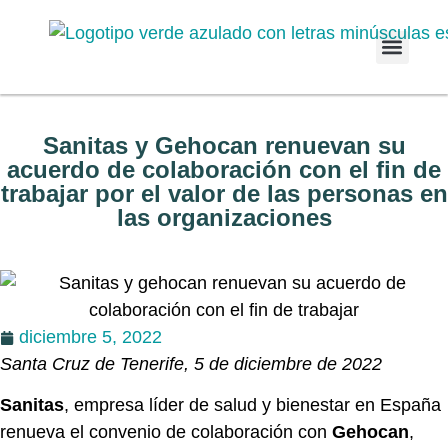
Quiénes som
Empresas a
Sanitas y Gehocan renuevan su
acuerdo de colaboración con el fin de
trabajar por el valor de las personas en
las organizaciones
diciembre 5, 2022
Santa Cruz de Tenerife, 5 de diciembre de 2022
Sanitas
, empresa líder de salud y bienestar en España
renueva el convenio de colaboración con
Gehocan
,