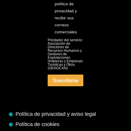
política de
privacidad y
recibir sus
correos
comerciales.
Prestador del servicio:
Asociación de
Directores de
Recursos Humanos y
Gestores de
Explotaciones
Hoteleras y Empresas
Turísticas y Otros
(GEHOCAN)
Suscribirse
Política de privacidad y aviso legal
Política de cookies