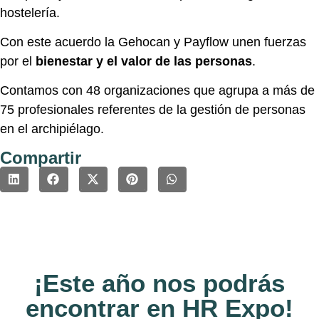
hostelería.
Con este acuerdo la Gehocan y Payflow unen fuerzas
por el
bienestar y el valor de las personas
.
Contamos con 48 organizaciones que agrupa a más de
75 profesionales referentes de la gestión de personas
en el archipiélago.
Compartir
¡Este año nos podrás
encontrar en HR Expo!