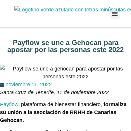
Quiénes som
Empresas a
Payflow se une a Gehocan para
apostar por las personas este 2022
noviembre 11, 2022
Santa Cruz de Tenerife, 11 de noviembre 2022
Payflow
, plataforma de bienestar financiero,
formaliza
su unión a la asociación de RRHH de Canarias
Gehocan.