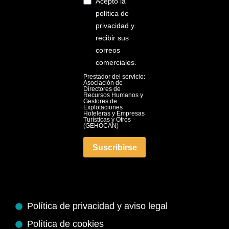
Acepto la
política de
privacidad y
recibir sus
correos
comerciales.
Prestador del servicio:
Asociación de
Directores de
Recursos Humanos y
Gestores de
Explotaciones
Hoteleras y Empresas
Turísticas y Otros
(GEHOCAN)
Suscribirse
Política de privacidad y aviso legal
Política de cookies