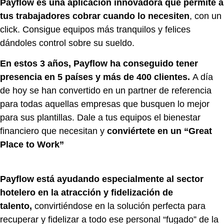
Payflow es una aplicación innovadora que permite a
tus trabajadores cobrar cuando lo necesiten
, con un
click. Consigue equipos más tranquilos y felices
dándoles control sobre su sueldo.
En estos 3 años, Payflow ha conseguido tener
presencia en 5 países y más de 400 clientes.
A día
de hoy se han convertido en un partner de referencia
para todas aquellas empresas que busquen lo mejor
para sus plantillas. Dale a tus equipos el bienestar
financiero que necesitan y
conviértete en un “Great
Place to Work”
Payflow está ayudando especialmente al sector
hotelero en la atracción y fidelización de
talento,
convirtiéndose en la solución perfecta para
recuperar y fidelizar a todo ese personal “fugado” de la