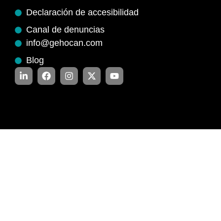
Declaración de accesibilidad
Canal de denuncias
info@gehocan.com
Blog