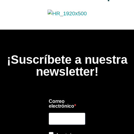
¡Suscríbete a nuestra
newsletter!
Correo
electrónico