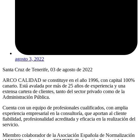
agosto 3, 2022
Santa Cruz de Tenerife, 03 de agosto de 2022
ARCO CALIDAD se constituye en el año 1996, con capital 100%
canario. Está avalada por más de 25 años de experiencia y una
extensa cartera de clientes, tanto del sector privado como de la
Administración Pública.
Cuenta con un equipo de profesionales cualificados, con amplia
experiencia empresarial en la consultoría, que aportan al cliente
fiabilidad, profesionalidad acreditada y eficacia en la realización del
servicio.
Miembro colaborador de la Asociación Española de Normalización