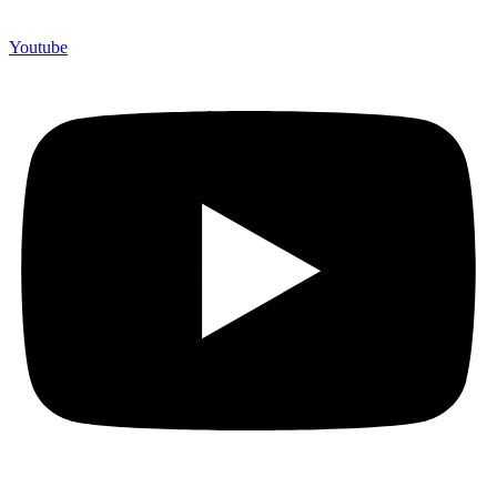
Youtube