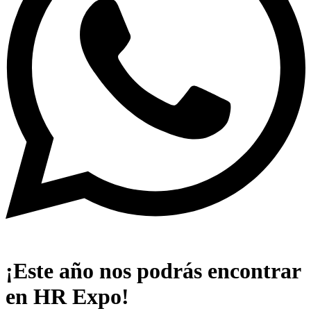
¡Este año nos podrás encontrar
en HR Expo!