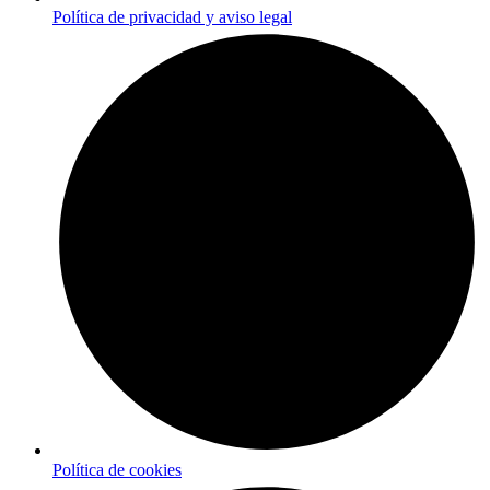
Política de privacidad y aviso legal
Política de cookies