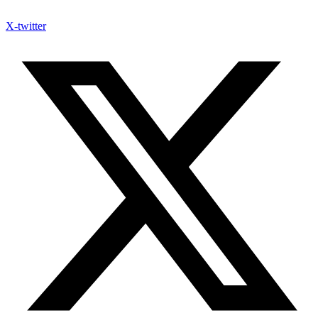
X-twitter