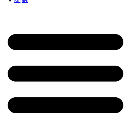
Empleo