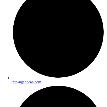
info@gehocan.com