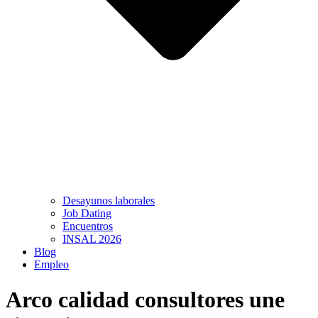
Desayunos laborales
Job Dating
Encuentros
INSAL 2026
Blog
Empleo
Arco calidad consultores une