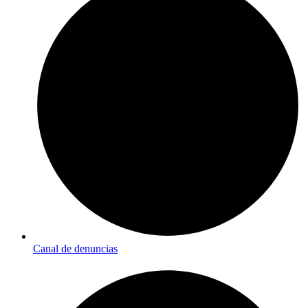
Canal de denuncias