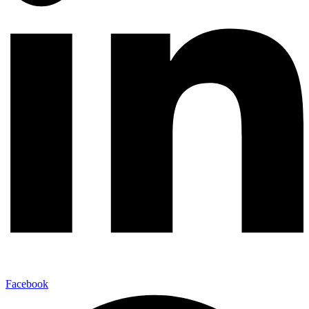
Facebook