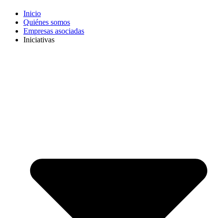
Inicio
Quiénes somos
Empresas asociadas
Iniciativas