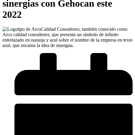
sinergias con Gehocan este
2022