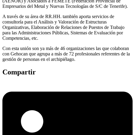
(AENOR) y Asociados a FEMETE (Federación Provincial de
Empresarios del Metal y Nuevas Tecnologías de S/C de Tenerife).
A través de su área de RR.HH. también aporta servicios de
consultoría para el Análisis y Valoración de Estructuras
Organizativas, Elaboración de Relaciones de Puestos de Trabajo
para las Administraciones Públicas, Sistemas de Evaluación por
Competencias, etc.
Con esta unión son ya más de 46 organizaciones las que colaboran
con Gehocan que agrupa a más de 72 profesionales referentes de la
gestión de personas en el archipiélago.
Compartir