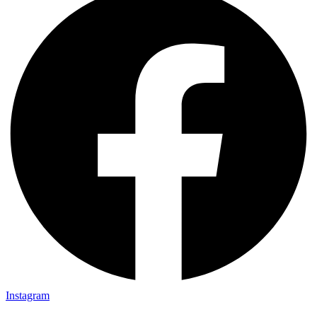
Instagram