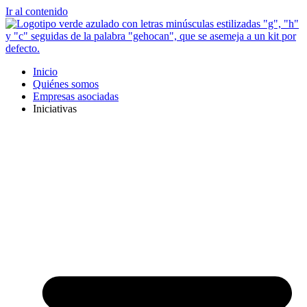
Ir al contenido
Inicio
Quiénes somos
Empresas asociadas
Iniciativas