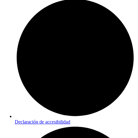
Declaración de accesibilidad