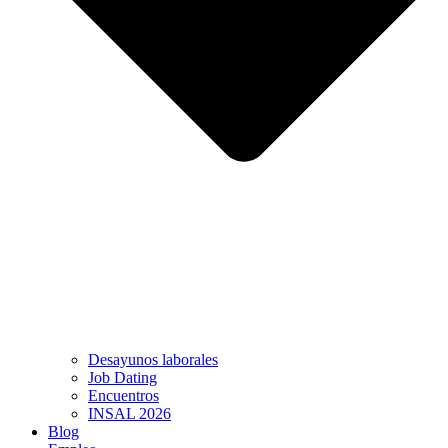
Desayunos laborales
Job Dating
Encuentros
INSAL 2026
Blog